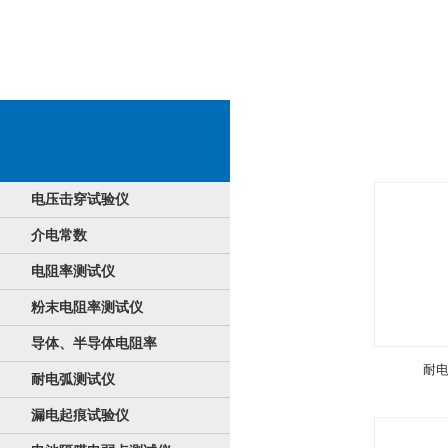
厂品展示英文
电压击穿试验仪
介电常数
电阻率测试仪
粉末电阻率测试仪
导体、半导体电阻率
耐
耐电弧测试仪
漏电起痕试验仪