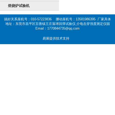
焙烧炉试验机
搞好关系座机号：010-57223836 挪动座机号：13581986395 厂家具体
地址：东莞市昌平区百善镇王庄落球回弹试验仪,介电击穿强度测定仪园
Email：1770844735@qq.com
易展提供技术支持