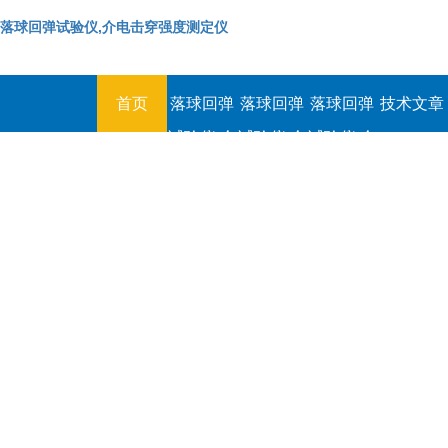
落球回弹试验仪,介电击穿强度测定仪
首页
落球回弹
落球回弹
落球回弹
技术文章
试验仪,介
试验仪,介
试验仪,介
电击穿强
电击穿强
电击穿强
度测定仪
度测定仪
度测定仪