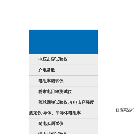
厂品展示会
电压击穿试验仪
介电常数
电阻率测试仪
粉末电阻率测试仪
落球回弹试验仪,介电击穿强度
智能高温/
测定仪:导体、半导体电阻率
耐电弧测试仪