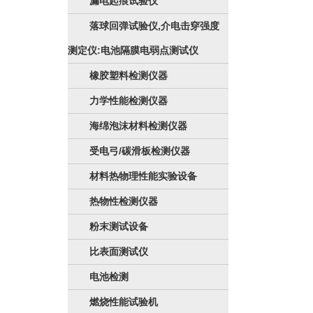
漏电起痕试验仪
落球回弹试验仪,介电击穿强度
测定仪:电池隔膜电弱点测试仪
橡胶塑料检测仪器
力学性能检测仪器
海绵泡沫材料检测仪器
受电弓/碳滑板检测仪器
材料热物理性能实验设备
热物性检测仪器
粉末测试设备
比表面测试仪
电池检测
燃烧性能试验机