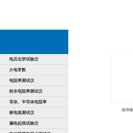
品牌显示
电压击穿试验仪
介电常数
电阻率测试仪
粉末电阻率测试仪
导体、半导体电阻率
碳滑
耐电弧测试仪
漏电起痕试验仪