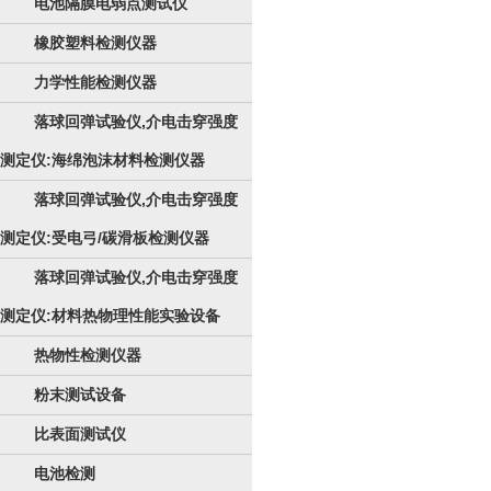
电池隔膜电弱点测试仪
橡胶塑料检测仪器
力学性能检测仪器
落球回弹试验仪,介电击穿强度
测定仪:海绵泡沫材料检测仪器
落球回弹试验仪,介电击穿强度
测定仪:受电弓/碳滑板检测仪器
落球回弹试验仪,介电击穿强度
测定仪:材料热物理性能实验设备
热物性检测仪器
粉末测试设备
比表面测试仪
电池检测