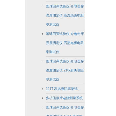
落球回弹试验仪,介电击穿
强度测定仪:高温绝缘电阻
率测试仪
落球回弹试验仪,介电击穿
强度测定仪:石墨电极电阻
率测试仪
落球回弹试验仪,介电击穿
强度测定仪:210-炭块电阻
率测试仪
121T-高温电阻率测试...
多功能极片电阻测量系统
落球回弹试验仪,介电击穿