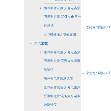
落球回弹试验仪,介电击穿
强度测定仪:200Kv-电压击
穿测试...
实验室用海绵切
507-绝缘油介电强度测...
介电常数
落球回弹试验仪,介电击穿
强度测定仪:高温介电温谱
测试仪
小型海绵泡沫切
液体介电常数测试仪
落球回弹试验仪,介电击穿
强度测定仪:高低频介电常
数测试仪