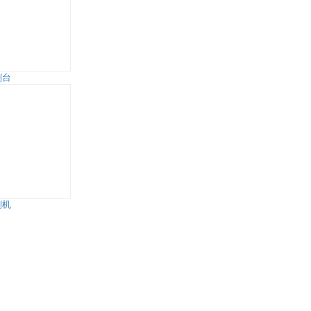
割台
割机