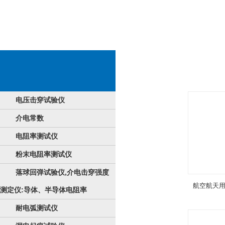
物品展出
电压击穿试验仪
介电常数
电阻率测试仪
粉末电阻率测试仪
落球回弹试验仪,介电击穿强度
航空航天
测定仪:导体、半导体电阻率
耐电弧测试仪