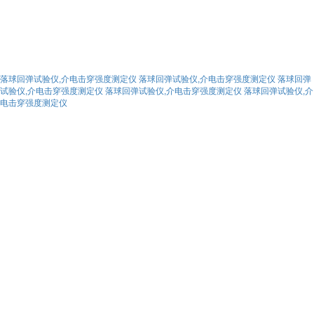
落球回弹试验仪,介电击穿强度测定仪
落球回弹试验仪,介电击穿强度测定仪
落球回弹
试验仪,介电击穿强度测定仪
落球回弹试验仪,介电击穿强度测定仪
落球回弹试验仪,介
电击穿强度测定仪