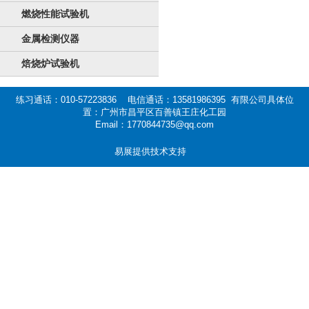
燃烧性能试验机
金属检测仪器
焙烧炉试验机
练习通话：010-57223836 电信通话：13581986395 有限公司具体位
置：广州市昌平区百善镇王庄化工园
Email：1770844735@qq.com
易展提供技术支持